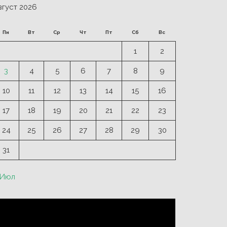
вгуст 2026
Пн
Вт
Ср
Чт
Пт
Сб
Вс
1
2
3
4
5
6
7
8
9
10
11
12
13
14
15
16
17
18
19
20
21
22
23
24
25
26
27
28
29
30
31
 Июл