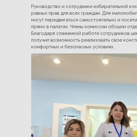
Руководство и сотрудники избирательной ко
равных прав для всех граждан. Для маломоби
могут передвигаться самостоятельно и посети
прямо в палатах. Члены комиссии обошли отд
Благодаря слаженной работе сотрудников цен
получил возможность реализовать свое конст
комфортных и безопасных условиях.