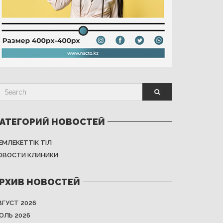
АТЕГОРИЙ НОВОСТЕЙ
ЕМЛЕКЕТТІК ТІЛ
ОВОСТИ КЛИНИКИ
РХИВ НОВОСТЕЙ
ВГУСТ 2026
ЮЛЬ 2026