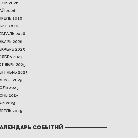
ЮНЬ 2026
АЙ 2026
ПРЕЛЬ 2026
АРТ 2026
ЕВРАЛЬ 2026
НВАРЬ 2026
ЕКАБРЬ 2025
ОЯБРЬ 2025
КТЯБРЬ 2025
ЕНТЯБРЬ 2025
ВГУСТ 2025
ЮЛЬ 2025
ЮНЬ 2025
АЙ 2025
ПРЕЛЬ 2025
АЛЕНДАРЬ СОБЫТИЙ