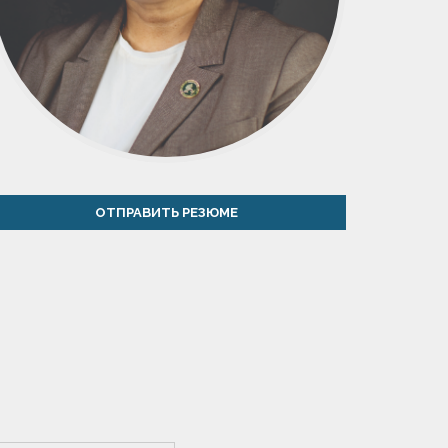
ОТПРАВИТЬ РЕЗЮМЕ