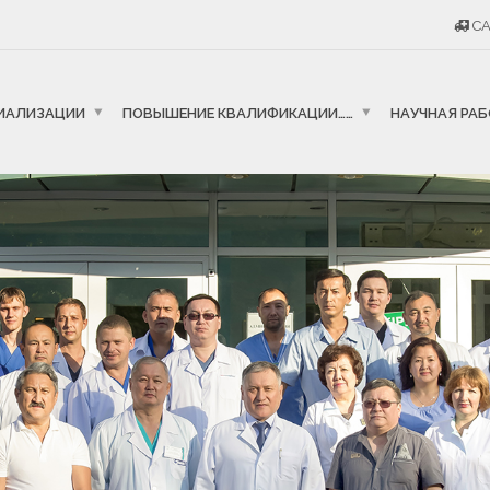
CA
ИАЛИЗАЦИИ
ПОВЫШЕНИЕ КВАЛИФИКАЦИИ……
НАУЧНАЯ РА