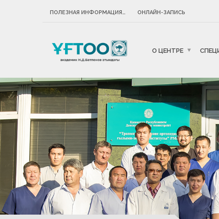
ПОЛЕЗНАЯ ИНФОРМАЦИЯ…
ОНЛАЙН-ЗАПИСЬ
О ЦЕНТРЕ
СПЕЦ