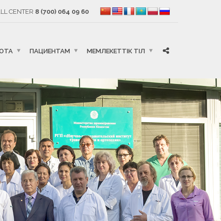
LL CENTER
8 (700) 064 09 60
БОТА
ПАЦИЕНТАМ
МЕМЛЕКЕТТІК ТІЛ