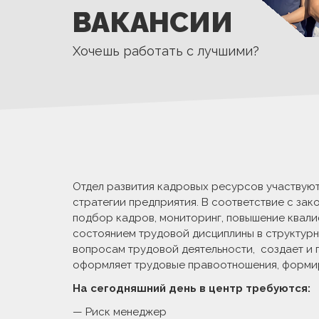
ВАКАНСИИ
Хочешь работать с лучшими?
Отдел развития кадровых ресурсов участвуют
стратегии предприятия. В соответствие с зак
подбор кадров, мониторинг, повышение квали
состоянием трудовой дисциплины в структурн
вопросам трудовой деятельности, создает и
оформляет трудовые правоотношения, формиру
На сегодняшний день в центр требуются:
— Риск менеджер