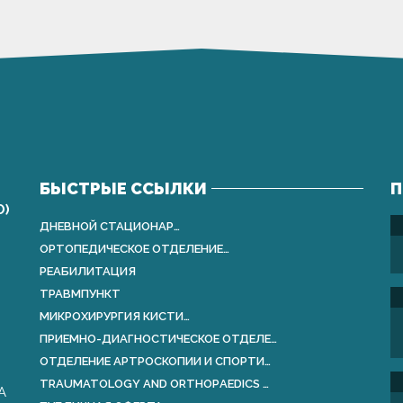
БЫСТРЫЕ ССЫЛКИ
П
О)
ДНЕВНОЙ СТАЦИОНАР…
ОРТОПЕДИЧЕСКОЕ ОТДЕЛЕНИЕ…
РЕАБИЛИТАЦИЯ
ТРАВМПУНКТ
МИКРОХИРУРГИЯ КИСТИ…
ПРИЕМНО-ДИАГНОСТИЧЕСКОЕ ОТДЕЛЕ…
ОТДЕЛЕНИЕ АРТРОСКОПИИ И СПОРТИ…
TRAUMATOLOGY AND ORTHOPАEDICS …
А