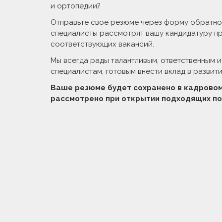
и ортопедии?
Отправьте свое резюме через форму обратной
специалисты рассмотрят вашу кандидатуру п
соответствующих вакансий.
Мы всегда рады талантливым, ответственным 
специалистам, готовым внести вклад в развит
Ваше резюме будет сохранено в кадрово
рассмотрено при открытии подходящих по