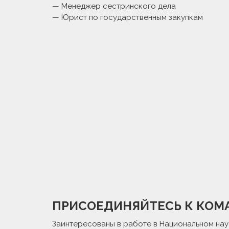
— Менеджер сестринского дела
— Юрист по государственным закупкам
ПРИСОЕДИНЯЙТЕСЬ К КОМ
Заинтересованы в работе в Национальном на