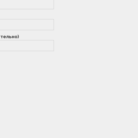
тельно)