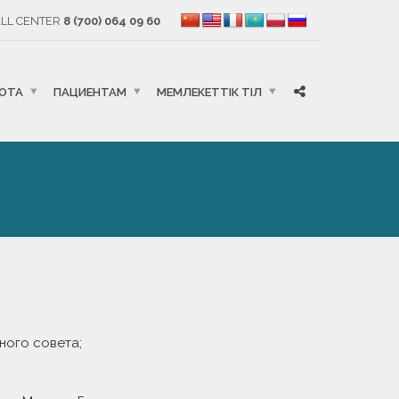
LL CENTER
8 (700) 064 09 60
БОТА
ПАЦИЕНТАМ
МЕМЛЕКЕТТІК ТІЛ
ного совета;