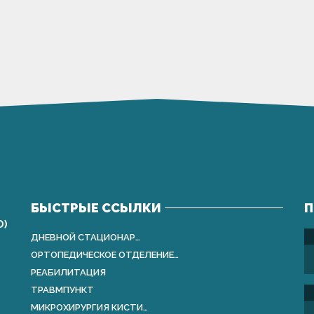
БЫСТРЫЕ ССЫЛКИ
П
О)
ДНЕВНОЙ СТАЦИОНАР…
ОРТОПЕДИЧЕСКОЕ ОТДЕЛЕНИЕ…
РЕАБИЛИТАЦИЯ
ТРАВМПУНКТ
МИКРОХИРУРГИЯ КИСТИ…