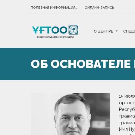
ПОЛЕЗНАЯ ИНФОРМАЦИЯ…
ОНЛАЙН-ЗАПИСЬ
О ЦЕНТРЕ
СПЕЦ
ОБ ОСНОВАТЕЛЕ
15 июл
ортопе
Респуб
травма
травма
Имя Ну