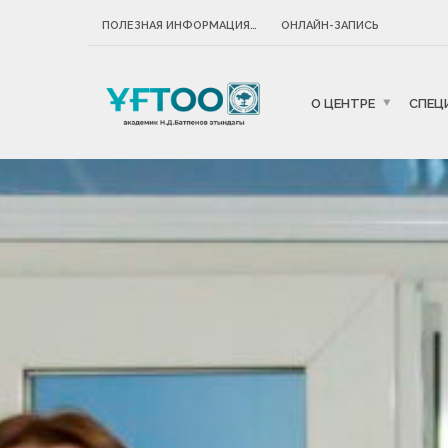
ПОЛЕЗНАЯ ИНФОРМАЦИЯ…
ОНЛАЙН-ЗАПИСЬ
О ЦЕНТРЕ
СПЕЦ