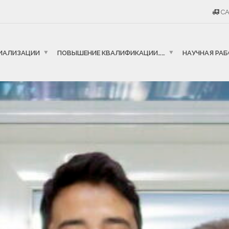
CA
ИАЛИЗАЦИИ
ПОВЫШЕНИЕ КВАЛИФИКАЦИИ……
НАУЧНАЯ РА