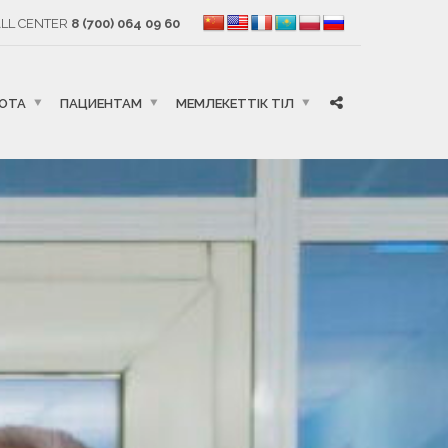
LL CENTER
8 (700) 064 09 60
БОТА
ПАЦИЕНТАМ
МЕМЛЕКЕТТІК ТІЛ