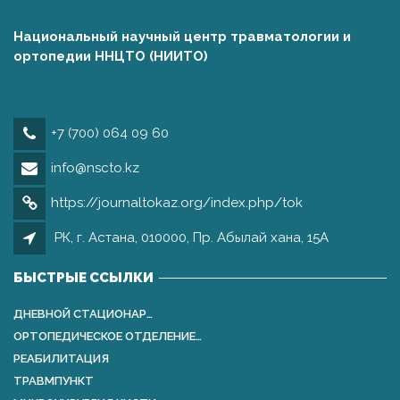
Национальный научный центр травматологии и
ортопедии ННЦТО (НИИТО)
+7 (700) 064 09 60
info@nscto.kz
https://journaltokaz.org/index.php/tok
РК, г. Астана, 010000, Пр. Абылай хана, 15А
БЫСТРЫЕ ССЫЛКИ
ДНЕВНОЙ СТАЦИОНАР…
ОРТОПЕДИЧЕСКОЕ ОТДЕЛЕНИЕ…
РЕАБИЛИТАЦИЯ
ТРАВМПУНКТ