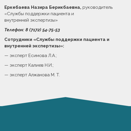
Еркебаева Назира Берикбаевна,
руководитель
«Службы поддержки пациента и
внутренней экспертизы»
Телефон: 8 (7172) 54-75-53
Сотрудники «Службы поддержки пациента и
внутренней экспертизы»:
— эксперт Есимова Л.А.;
— эксперт Калиев Н.И.;
— эксперт Алжанова М. Т.