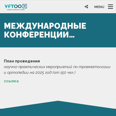
MENU
МЕЖДУНАРОДНЫЕ
КОНФЕРЕНЦИИ…
План проведения
научно-практических мероприятий по травматологии
и ортопедии на 2025 год (от 150 чел.)
ссылка