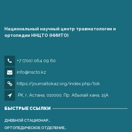
Национальный научный центр травматологии и
ортопедии ННЦТО (НИИТО)
+7 (700) 064 09 60
info@nscto.kz
https://journaltokaz.org/index.php/tok
РК, г. Астана, 010000, Пр. Абылай хана, 15А
БЫСТРЫЕ ССЫЛКИ
ДНЕВНОЙ СТАЦИОНАР…
ОРТОПЕДИЧЕСКОЕ ОТДЕЛЕНИЕ…