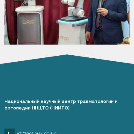
Национальный научный центр травматологии и
ортопедии ННЦТО (НИИТО)
+7 (700) 064 09 60