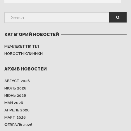
КАТЕГОРИЙ НОВОСТЕЙ
МЕМЛЕКЕТТІК ТІЛ
НОВОСТИ КЛИНИКИ
АРХИВ НОВОСТЕЙ
АВГУСТ 2026
ИЮЛЬ 2026
ИЮНЬ 2026
МАЙ 2026
АПРЕЛЬ 2026
МАРТ 2026
ФЕВРАЛЬ 2026