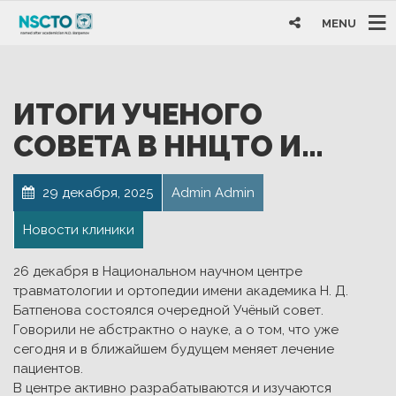
MENU
ИТОГИ УЧЕНОГО
СОВЕТА В ННЦТО И…
29 декабря, 2025
Admin Admin
Новости клиники
26 декабря в Национальном научном центре
травматологии и ортопедии имени академика Н. Д.
Батпенова состоялся очередной Учёный совет.
Говорили не абстрактно о науке, а о том, что уже
сегодня и в ближайшем будущем меняет лечение
пациентов.
В центре активно разрабатываются и изучаются