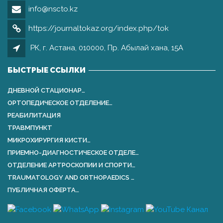
info@nscto.kz
https://journaltokaz.org/index.php/tok
РК, г. Астана, 010000, Пр. Абылай хана, 15А
БЫСТРЫЕ ССЫЛКИ
ДНЕВНОЙ СТАЦИОНАР…
ОРТОПЕДИЧЕСКОЕ ОТДЕЛЕНИЕ…
РЕАБИЛИТАЦИЯ
ТРАВМПУНКТ
МИКРОХИРУРГИЯ КИСТИ…
ПРИЕМНО-ДИАГНОСТИЧЕСКОЕ ОТДЕЛЕ…
ОТДЕЛЕНИЕ АРТРОСКОПИИ И СПОРТИ…
TRAUMATOLOGY AND ORTHOPАEDICS …
ПУБЛИЧНАЯ ОФЕРТА…