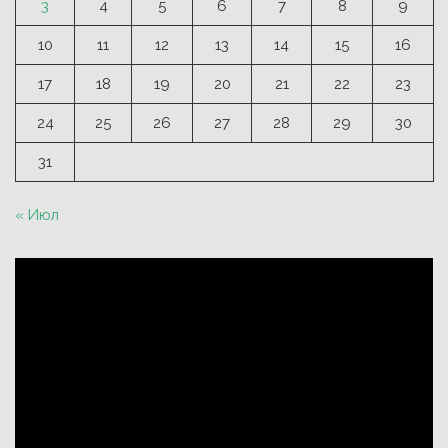
3
4
5
6
7
8
9
10
11
12
13
14
15
16
17
18
19
20
21
22
23
24
25
26
27
28
29
30
31
« Июл