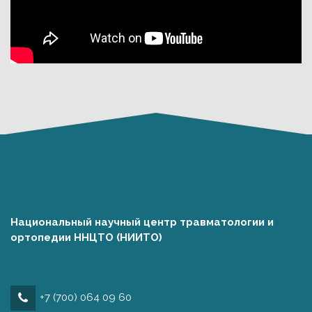
Национальный научный центр травматологии и
ортопедии ННЦТО (НИИТО)
+7 (700) 064 09 60