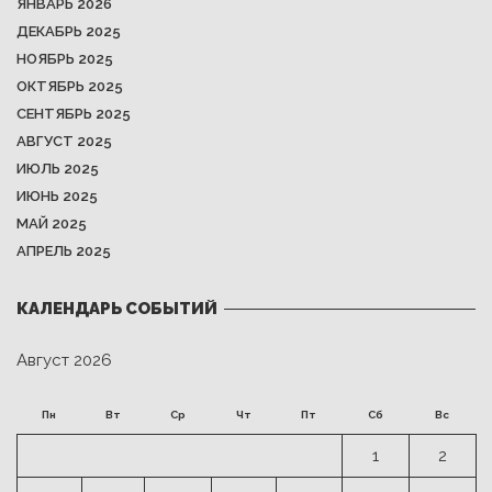
ЯНВАРЬ 2026
ДЕКАБРЬ 2025
НОЯБРЬ 2025
ОКТЯБРЬ 2025
СЕНТЯБРЬ 2025
АВГУСТ 2025
ИЮЛЬ 2025
ИЮНЬ 2025
МАЙ 2025
АПРЕЛЬ 2025
КАЛЕНДАРЬ СОБЫТИЙ
Август 2026
Пн
Вт
Ср
Чт
Пт
Сб
Вс
1
2