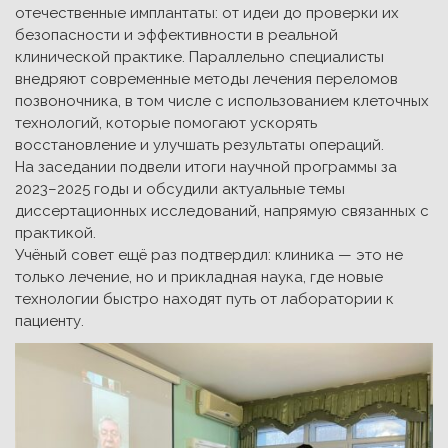
отечественные имплантаты: от идеи до проверки их
безопасности и эффективности в реальной
клинической практике. Параллельно специалисты
внедряют современные методы лечения переломов
позвоночника, в том числе с использованием клеточных
технологий, которые помогают ускорять
восстановление и улучшать результаты операций.
На заседании подвели итоги научной программы за
2023–2025 годы и обсудили актуальные темы
диссертационных исследований, напрямую связанных с
практикой.
Учёный совет ещё раз подтвердил: клиника — это не
только лечение, но и прикладная наука, где новые
технологии быстро находят путь от лаборатории к
пациенту.