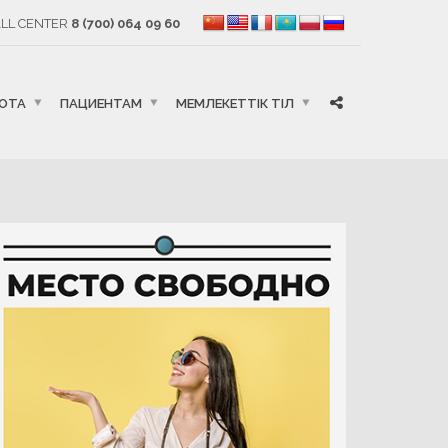
LL CENTER
8 (700) 064 09 60
БОТА
ПАЦИЕНТАМ
МЕМЛЕКЕТТІК ТІЛ