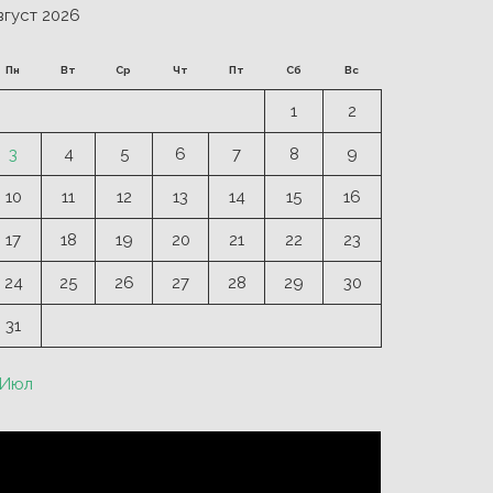
вгуст 2026
Пн
Вт
Ср
Чт
Пт
Сб
Вс
1
2
3
4
5
6
7
8
9
10
11
12
13
14
15
16
17
18
19
20
21
22
23
24
25
26
27
28
29
30
31
 Июл