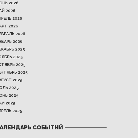
ЮНЬ 2026
АЙ 2026
ПРЕЛЬ 2026
АРТ 2026
ЕВРАЛЬ 2026
НВАРЬ 2026
ЕКАБРЬ 2025
ОЯБРЬ 2025
КТЯБРЬ 2025
ЕНТЯБРЬ 2025
ВГУСТ 2025
ЮЛЬ 2025
ЮНЬ 2025
АЙ 2025
ПРЕЛЬ 2025
АЛЕНДАРЬ СОБЫТИЙ