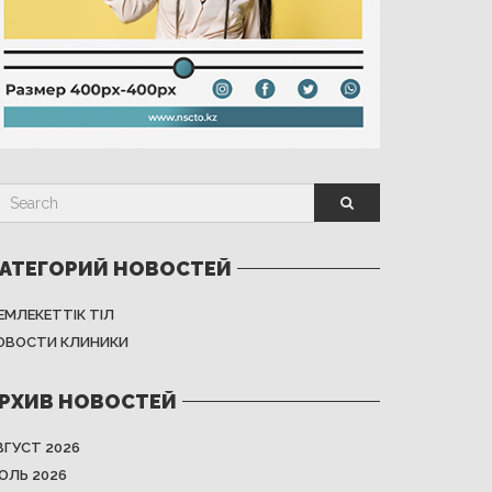
АТЕГОРИЙ НОВОСТЕЙ
ЕМЛЕКЕТТІК ТІЛ
ОВОСТИ КЛИНИКИ
РХИВ НОВОСТЕЙ
ВГУСТ 2026
ЮЛЬ 2026