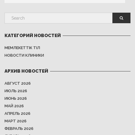
КАТЕГОРИЙ НОВОСТЕЙ
МЕМЛЕКЕТТІК ТІЛ
НОВОСТИ КЛИНИКИ
АРХИВ НОВОСТЕЙ
АВГУСТ 2026
ИЮЛЬ 2026
ИЮНЬ 2026
МАЙ 2026
АПРЕЛЬ 2026
МАРТ 2026
ФЕВРАЛЬ 2026