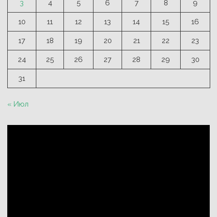
3
4
5
6
7
8
9
10
11
12
13
14
15
16
17
18
19
20
21
22
23
24
25
26
27
28
29
30
31
« Июл