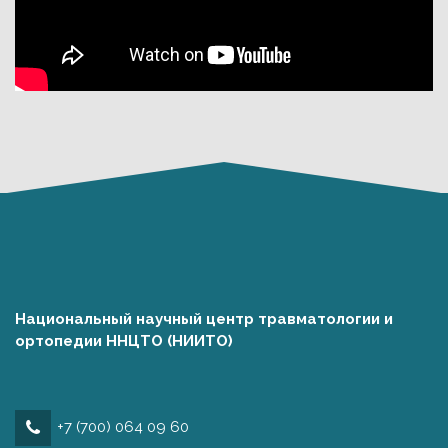
Национальный научный центр травматологии и
ортопедии ННЦТО (НИИТО)
+7 (700) 064 09 60