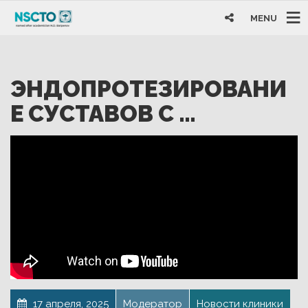
MENU
ЭНДОПРОТЕЗИРОВАНИ
Е СУСТАВОВ С …
17 апреля, 2025
Модератор
Новости клиники