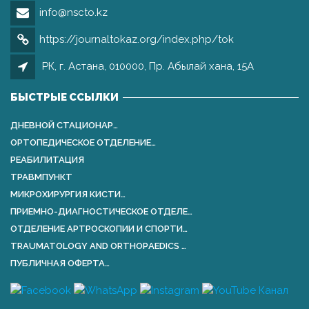
info@nscto.kz
https://journaltokaz.org/index.php/tok
РК, г. Астана, 010000, Пр. Абылай хана, 15А
БЫСТРЫЕ ССЫЛКИ
ДНЕВНОЙ СТАЦИОНАР…
ОРТОПЕДИЧЕСКОЕ ОТДЕЛЕНИЕ…
РЕАБИЛИТАЦИЯ
ТРАВМПУНКТ
МИКРОХИРУРГИЯ КИСТИ…
ПРИЕМНО-ДИАГНОСТИЧЕСКОЕ ОТДЕЛЕ…
ОТДЕЛЕНИЕ АРТРОСКОПИИ И СПОРТИ…
TRAUMATOLOGY AND ORTHOPАEDICS …
ПУБЛИЧНАЯ ОФЕРТА…