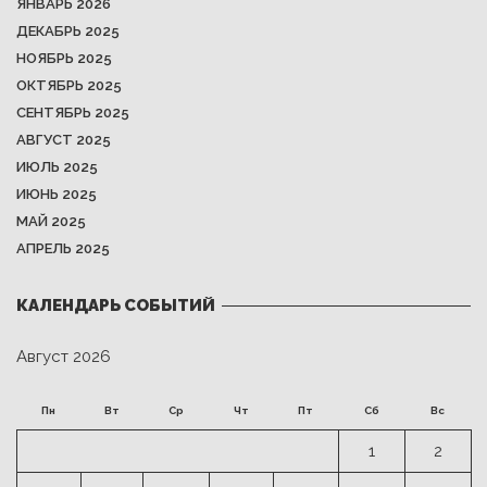
ЯНВАРЬ 2026
ДЕКАБРЬ 2025
НОЯБРЬ 2025
ОКТЯБРЬ 2025
СЕНТЯБРЬ 2025
АВГУСТ 2025
ИЮЛЬ 2025
ИЮНЬ 2025
МАЙ 2025
АПРЕЛЬ 2025
КАЛЕНДАРЬ СОБЫТИЙ
Август 2026
Пн
Вт
Ср
Чт
Пт
Сб
Вс
1
2