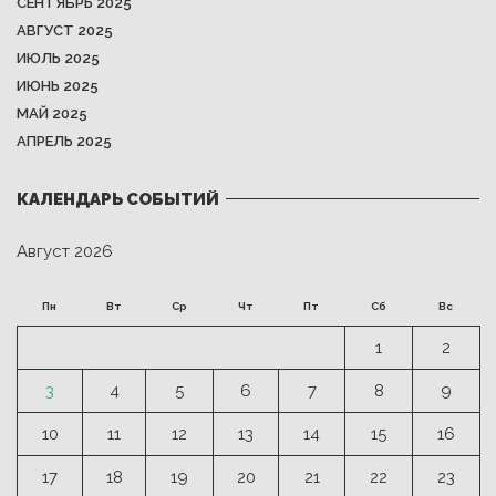
СЕНТЯБРЬ 2025
АВГУСТ 2025
ИЮЛЬ 2025
ИЮНЬ 2025
МАЙ 2025
АПРЕЛЬ 2025
КАЛЕНДАРЬ СОБЫТИЙ
Август 2026
Пн
Вт
Ср
Чт
Пт
Сб
Вс
1
2
3
4
5
6
7
8
9
10
11
12
13
14
15
16
17
18
19
20
21
22
23