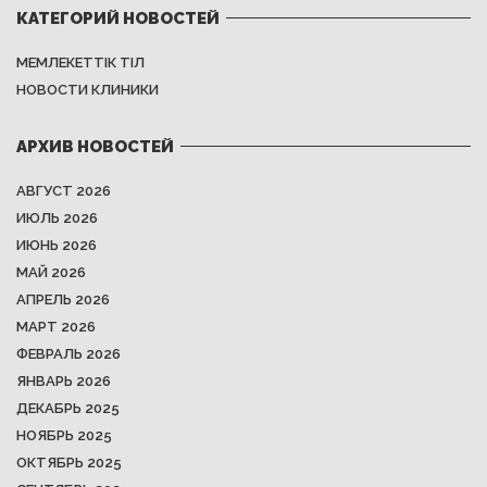
КАТЕГОРИЙ НОВОСТЕЙ
МЕМЛЕКЕТТІК ТІЛ
НОВОСТИ КЛИНИКИ
АРХИВ НОВОСТЕЙ
АВГУСТ 2026
ИЮЛЬ 2026
ИЮНЬ 2026
МАЙ 2026
АПРЕЛЬ 2026
МАРТ 2026
ФЕВРАЛЬ 2026
ЯНВАРЬ 2026
ДЕКАБРЬ 2025
НОЯБРЬ 2025
ОКТЯБРЬ 2025