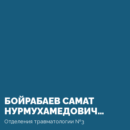
БОЙРАБАЕВ САМАТ
НУРМУХАМЕДОВИЧ…
Отделения травматологии №3