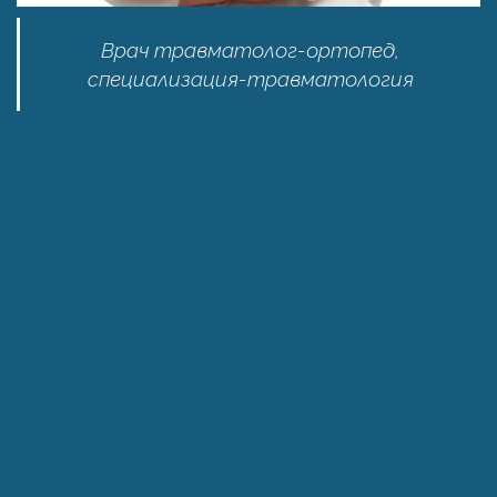
Врач травматолог-ортопед,
специализация-травматология