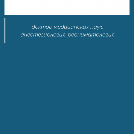
доктор медицинских наук,
анестезиология-реаниматология