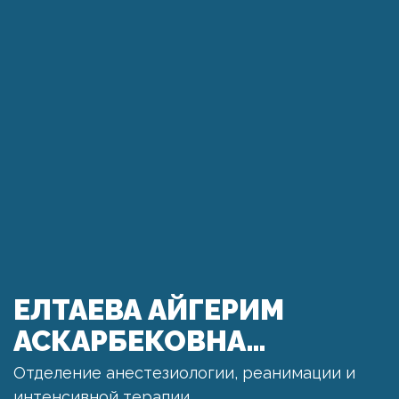
ЕЛТАЕВА АЙГЕРИМ
АСКАРБЕКОВНА…
Отделение анестезиологии, реанимации и
интенсивной терапии