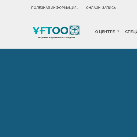
ПОЛЕЗНАЯ ИНФОРМАЦИЯ…
ОНЛАЙН-ЗАПИСЬ
О ЦЕНТРЕ
СПЕЦ