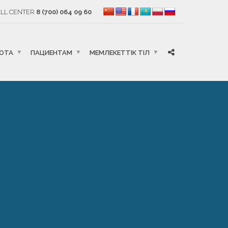
LL CENTER
8 (700) 064 09 60
БОТА
ПАЦИЕНТАМ
МЕМЛЕКЕТТІК ТІЛ