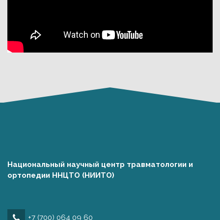
Национальный научный центр травматологии и
ортопедии ННЦТО (НИИТО)
+7 (700) 064 09 60