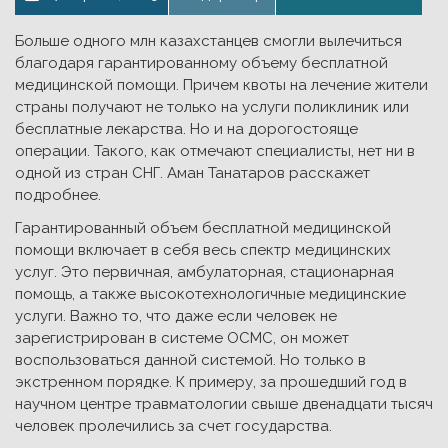
Больше одного млн казахстанцев смогли вылечиться
благодаря гарантированному объему бесплатной
медицинской помощи. Причем квоты на лечение жители
страны получают не только на услуги поликлиник или
бесплатные лекарства. Но и на дорогостояще
операции. Такого, как отмечают специалисты, нет ни в
одной из стран СНГ. Аман Танатаров расскажет
подробнее.
Гарантированный объем бесплатной медицинской
помощи включает в себя весь спектр медицинских
услуг. Это первичная, амбулаторная, стационарная
помощь, а также высокотехнологичные медицинские
услуги. Важно то, что даже если человек не
зарегистрирован в системе ОСМС, он может
воспользоваться данной системой. Но только в
экстренном порядке. К примеру, за прошедший год в
научном центре травматологии свыше двенадцати тысяч
человек пролечились за счет государства.