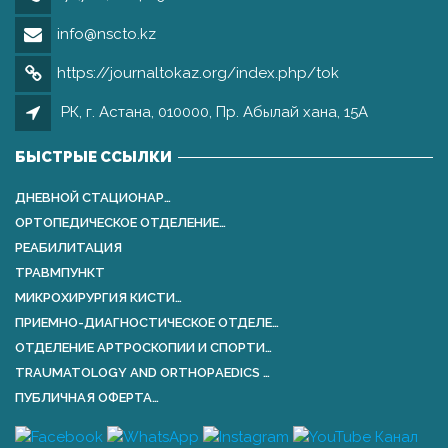
info@nscto.kz
https://journaltokaz.org/index.php/tok
РК, г. Астана, 010000, Пр. Абылай хана, 15А
БЫСТРЫЕ ССЫЛКИ
ДНЕВНОЙ СТАЦИОНАР…
ОРТОПЕДИЧЕСКОЕ ОТДЕЛЕНИЕ…
РЕАБИЛИТАЦИЯ
ТРАВМПУНКТ
МИКРОХИРУРГИЯ КИСТИ…
ПРИЕМНО-ДИАГНОСТИЧЕСКОЕ ОТДЕЛЕ…
ОТДЕЛЕНИЕ АРТРОСКОПИИ И СПОРТИ…
TRAUMATOLOGY AND ORTHOPАEDICS …
ПУБЛИЧНАЯ ОФЕРТА…