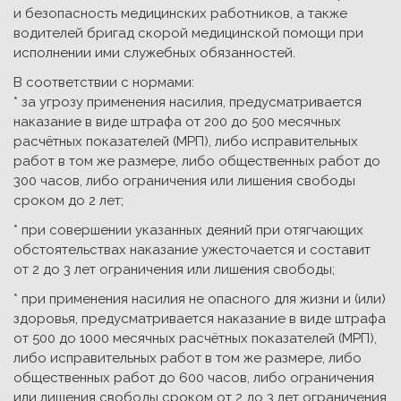
и безопасность медицинских работников, а также
водителей бригад скорой медицинской помощи при
исполнении ими служебных обязанностей.
В соответствии с нормами:
* за угрозу применения насилия, предусматривается
наказание в виде штрафа от 200 до 500 месячных
расчётных показателей (МРП), либо исправительных
работ в том же размере, либо общественных работ до
300 часов, либо ограничения или лишения свободы
сроком до 2 лет;
* при совершении указанных деяний при отягчающих
обстоятельствах наказание ужесточается и составит
от 2 до 3 лет ограничения или лишения свободы;
* при применения насилия не опасного для жизни и (или)
здоровья, предусматривается наказание в виде штрафа
от 500 до 1000 месячных расчётных показателей (МРП),
либо исправительных работ в том же размере, либо
общественных работ до 600 часов, либо ограничения
или лишения свободы сроком от 2 до 3 лет ограничения