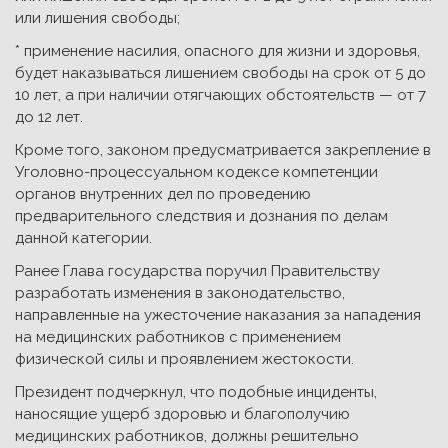
или лишения свободы;
* применение насилия, опасного для жизни и здоровья,
будет наказываться лишением свободы на срок от 5 до
10 лет, а при наличии отягчающих обстоятельств — от 7
до 12 лет.
Кроме того, законом предусматривается закрепление в
Уголовно-процессуальном кодексе компетенции
органов внутренних дел по проведению
предварительного следствия и дознания по делам
данной категории.
Ранее Глава государства поручил Правительству
разработать изменения в законодательство,
направленные на ужесточение наказания за нападения
на медицинских работников с применением
физической силы и проявлением жестокости.
Президент подчеркнул, что подобные инциденты,
наносящие ущерб здоровью и благополучию
медицинских работников, должны решительно