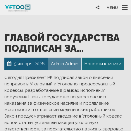
MENU
ГЛАВОЙ ГОСУДАРСТВА
ПОДПИСАН ЗА…
5 января, 2026
Admin Admin
Новости клиники
Сегодня Президент РК подписал закон о внесении
поправок в Уголовный и Уголовно-процессуальный
кодексы, разработанные в рамках исполнения
поручения Главы государства по ужесточению
наказания за физическое насилие и проявление
жестокости в отношении медицинских работников.
Закон предусматривает введение в Уголовный кодекс
новой статьи, устанавливающей уголовную
ответственность за посягательство на жизнь, здоровье