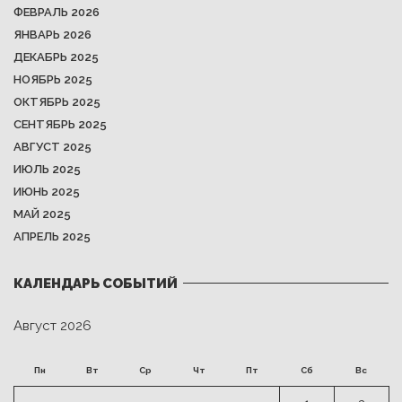
ФЕВРАЛЬ 2026
ЯНВАРЬ 2026
ДЕКАБРЬ 2025
НОЯБРЬ 2025
ОКТЯБРЬ 2025
СЕНТЯБРЬ 2025
АВГУСТ 2025
ИЮЛЬ 2025
ИЮНЬ 2025
МАЙ 2025
АПРЕЛЬ 2025
КАЛЕНДАРЬ СОБЫТИЙ
Август 2026
Пн
Вт
Ср
Чт
Пт
Сб
Вс