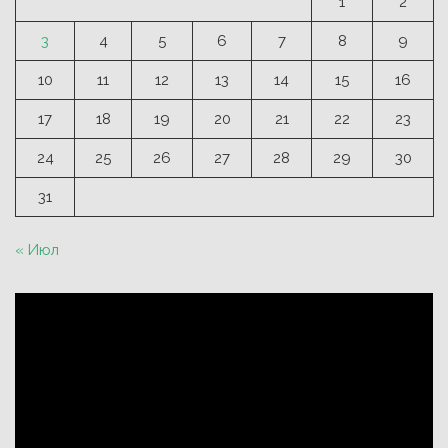
1
2
3
4
5
6
7
8
9
10
11
12
13
14
15
16
17
18
19
20
21
22
23
24
25
26
27
28
29
30
31
« Июл