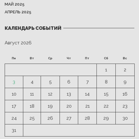
МАЙ 2025
АПРЕЛЬ 2025
КАЛЕНДАРЬ СОБЫТИЙ
Август 2026
Пн
Вт
Ср
Чт
Пт
Сб
Вс
1
2
3
4
5
6
7
8
9
10
11
12
13
14
15
16
17
18
19
20
21
22
23
24
25
26
27
28
29
30
31