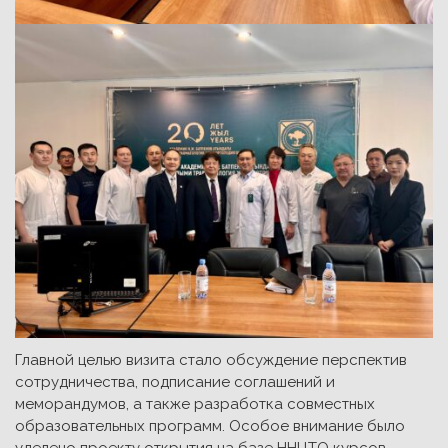
Главной целью визита стало обсуждение перспектив
сотрудничества, подписание соглашений и
меморандумов, а также разработка совместных
образовательных программ. Особое внимание было
уделено проекту открытия на базе ННЦТО курсов