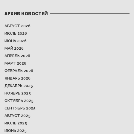
АРХИВ НОВОСТЕЙ
АВГУСТ 2026
ИЮЛЬ 2026
ИЮНЬ 2026
МАЙ 2026
АПРЕЛЬ 2026
МАРТ 2026
ФЕВРАЛЬ 2026
ЯНВАРЬ 2026
ДЕКАБРЬ 2025
НОЯБРЬ 2025
ОКТЯБРЬ 2025
СЕНТЯБРЬ 2025
АВГУСТ 2025
ИЮЛЬ 2025
ИЮНЬ 2025