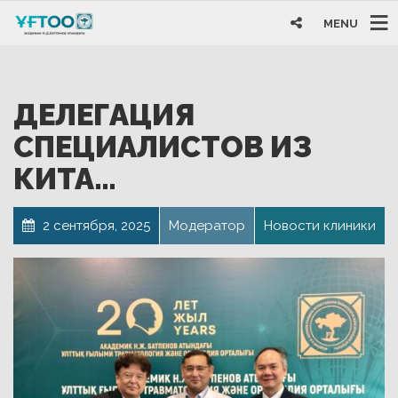
MENU
ДЕЛЕГАЦИЯ
СПЕЦИАЛИСТОВ ИЗ
КИТА…
2 сентября, 2025
Модератор
Новости клиники