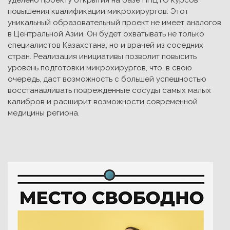
повышения квалификации микрохирургов. Этот
уникальный образовательный проект не имеет аналогов
в Центральной Азии. Он будет охватывать не только
специалистов Казахстана, но и врачей из соседних
стран. Реализация инициативы позволит повысить
уровень подготовки микрохирургов, что, в свою
очередь, даст возможность с большей успешностью
восстанавливать поврежденные сосуды самых малых
калибров и расширит возможности современной
медицины региона.