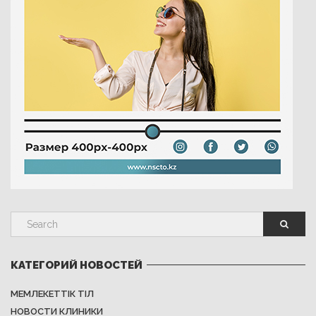
КАТЕГОРИЙ НОВОСТЕЙ
МЕМЛЕКЕТТІК ТІЛ
НОВОСТИ КЛИНИКИ