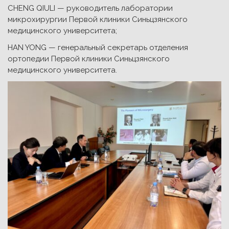
CHENG QIULI — руководитель лаборатории
микрохирургии Первой клиники Синьцзянского
медицинского университета;
HAN YONG — генеральный секретарь отделения
ортопедии Первой клиники Синьцзянского
медицинского университета.