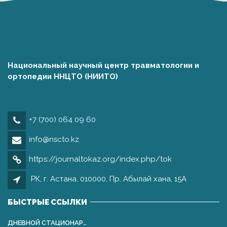
Национальный научный центр травматологии и
ортопедии ННЦТО (НИИТО)
+7 (700) 064 09 60
info@nscto.kz
https://journaltokaz.org/index.php/tok
РК, г. Астана, 010000, Пр. Абылай хана, 15А
БЫСТРЫЕ ССЫЛКИ
ДНЕВНОЙ СТАЦИОНАР…