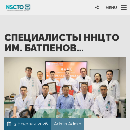
MENU
СПЕЦИАЛИСТЫ ННЦТО
ИМ. БАТПЕНОВ…
3 февраля, 2026
Admin Admin