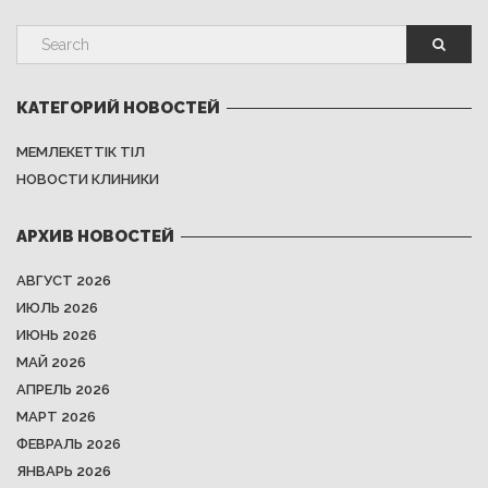
КАТЕГОРИЙ НОВОСТЕЙ
МЕМЛЕКЕТТІК ТІЛ
НОВОСТИ КЛИНИКИ
АРХИВ НОВОСТЕЙ
АВГУСТ 2026
ИЮЛЬ 2026
ИЮНЬ 2026
МАЙ 2026
АПРЕЛЬ 2026
МАРТ 2026
ФЕВРАЛЬ 2026
ЯНВАРЬ 2026