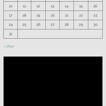
10
11
12
13
14
15
16
17
18
19
20
21
22
23
24
25
26
27
28
29
30
31
« Июл