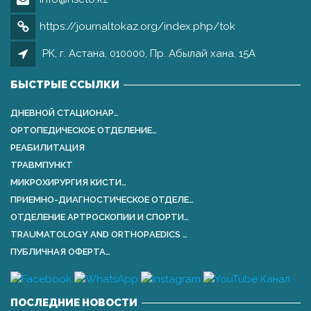
https://journaltokaz.org/index.php/tok
РК, г. Астана, 010000, Пр. Абылай хана, 15А
БЫСТРЫЕ ССЫЛКИ
ДНЕВНОЙ СТАЦИОНАР…
ОРТОПЕДИЧЕСКОЕ ОТДЕЛЕНИЕ…
РЕАБИЛИТАЦИЯ
ТРАВМПУНКТ
МИКРОХИРУРГИЯ КИСТИ…
ПРИЕМНО-ДИАГНОСТИЧЕСКОЕ ОТДЕЛЕ…
ОТДЕЛЕНИЕ АРТРОСКОПИИ И СПОРТИ…
TRAUMATOLOGY AND ORTHOPАEDICS …
ПУБЛИЧНАЯ ОФЕРТА…
ПОСЛЕДНИЕ НОВОСТИ