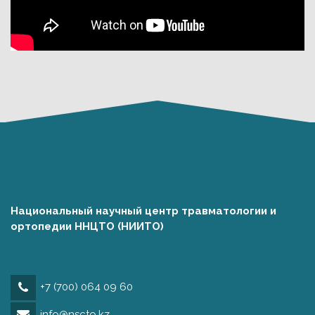
Национальный научный центр травматологии и
ортопедии ННЦТО (НИИТО)
+7 (700) 064 09 60
info@nscto.kz