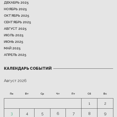
ДЕКАБРЬ 2025
НОЯБРЬ 2025
ОКТЯБРЬ 2025
СЕНТЯБРЬ 2025
АВГУСТ 2025
ИЮЛЬ 2025
ИЮНЬ 2025
МАЙ 2025
АПРЕЛЬ 2025
КАЛЕНДАРЬ СОБЫТИЙ
Август 2026
Пн
Вт
Ср
Чт
Пт
Сб
Вс
1
2
3
4
5
6
7
8
9