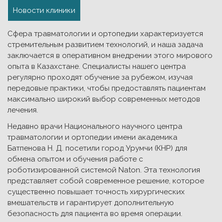
Новости клиники
Сфера травматологии и ортопедии характеризуется
стремительным развитием технологий, и наша задача
заключается в оперативном внедрении этого мирового
опыта в Казахстане. Специалисты нашего центра
регулярно проходят обучение за рубежом, изучая
передовые практики, чтобы предоставлять пациентам
максимально широкий выбор современных методов
лечения.
Недавно врачи Национального научного центра
травматологии и ортопедии имени академика
Батпенова Н. Д. посетили город Урумчи (КНР) для
обмена опытом и обучения работе с
роботизированной системой Naton. Эта технология
представляет собой современное решение, которое
существенно повышает точность хирургических
вмешательств и гарантирует дополнительную
безопасность для пациента во время операции.