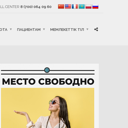
LL CENTER
8 (700) 064 09 60
БОТА
ПАЦИЕНТАМ
МЕМЛЕКЕТТІК ТІЛ