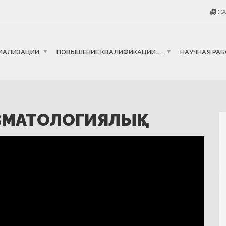
CA
ИАЛИЗАЦИИ
ПОВЫШЕНИЕ КВАЛИФИКАЦИИ……
НАУЧНАЯ РА
АВМАТОЛОГИЯЛЫҚ…