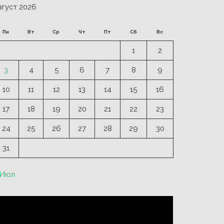
вгуст 2026
Пн
Вт
Ср
Чт
Пт
Сб
Вс
1
2
3
4
5
6
7
8
9
10
11
12
13
14
15
16
17
18
19
20
21
22
23
24
25
26
27
28
29
30
31
 Июл