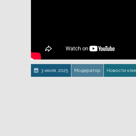
3 июля, 2025
Модератор
Новости кли