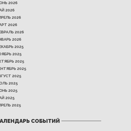
ЮНЬ 2026
АЙ 2026
ПРЕЛЬ 2026
АРТ 2026
ЕВРАЛЬ 2026
НВАРЬ 2026
ЕКАБРЬ 2025
ОЯБРЬ 2025
КТЯБРЬ 2025
ЕНТЯБРЬ 2025
ВГУСТ 2025
ЮЛЬ 2025
ЮНЬ 2025
АЙ 2025
ПРЕЛЬ 2025
АЛЕНДАРЬ СОБЫТИЙ