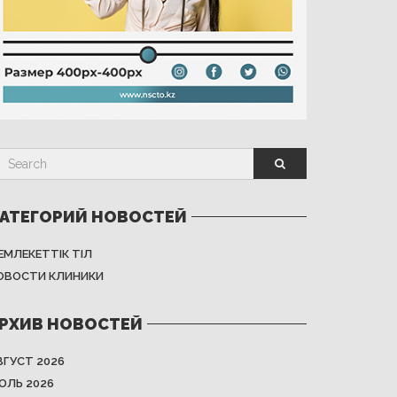
АТЕГОРИЙ НОВОСТЕЙ
ЕМЛЕКЕТТІК ТІЛ
ОВОСТИ КЛИНИКИ
РХИВ НОВОСТЕЙ
ВГУСТ 2026
ЮЛЬ 2026