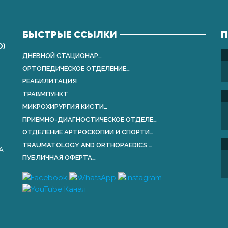
БЫСТРЫЕ ССЫЛКИ
П
О)
ДНЕВНОЙ СТАЦИОНАР…
ОРТОПЕДИЧЕСКОЕ ОТДЕЛЕНИЕ…
РЕАБИЛИТАЦИЯ
ТРАВМПУНКТ
МИКРОХИРУРГИЯ КИСТИ…
ПРИЕМНО-ДИАГНОСТИЧЕСКОЕ ОТДЕЛЕ…
ОТДЕЛЕНИЕ АРТРОСКОПИИ И СПОРТИ…
TRAUMATOLOGY AND ORTHOPАEDICS …
А
ПУБЛИЧНАЯ ОФЕРТА…