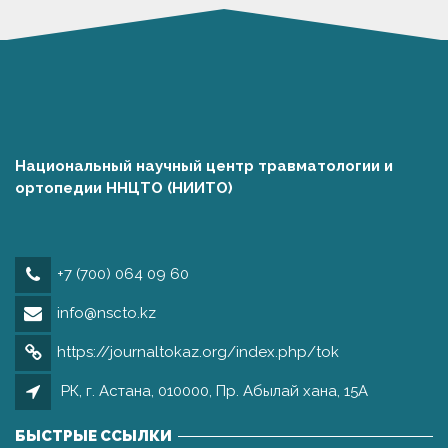
Национальный научный центр травматологии и
ортопедии ННЦТО (НИИТО)
+7 (700) 064 09 60
info@nscto.kz
https://journaltokaz.org/index.php/tok
РК, г. Астана, 010000, Пр. Абылай хана, 15А
БЫСТРЫЕ ССЫЛКИ