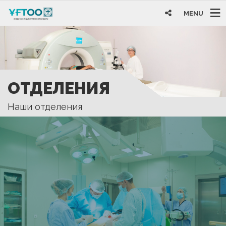
MENU
ОТДЕЛЕНИЯ
Наши отделения