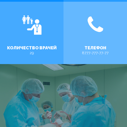
КОЛИЧЕСТВО ВРАЧЕЙ
ТЕЛЕФОН
29
8777-777-77-77