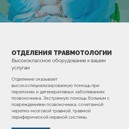
ОТДЕЛЕНИЯ ТРАВМОТОЛОГИИ
Высококлассное оборудование к вашим
услугам
Отделение оказывает
высокоспециализированную помощь при
переломах и дегенеративных заболеваниях
позвоночника. Экстренную помощь больным с
повреждениями позвоночника, сочетанной
черепно-мозговой травмой, травмой
периферической нервной системы.