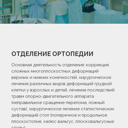
ОТДЕЛЕНИЕ ОРТОПЕДИИ
Основная деятельность отделения: коррекция
сложных многоплоскостных деформаций
верхних и нижних конечностей, хирургическое
лечение различных видов деформаций грудной
клетки у взрослых и детей, лечение последствий
травм опорно-двигательного аппарата
(неправильное сращение перелома, ложный
сустав), хирургическое лечение статистических
деформаций стоп (поперечное и продольное
плоскостопие, халюс вальгус, плосковальгусные
стопы).