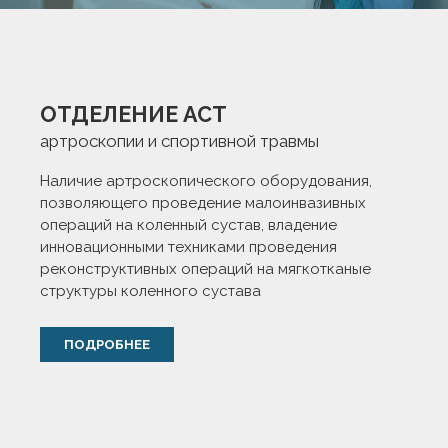
ОТДЕЛЕНИЕ АСТ
артроскопии и спортивной травмы
Наличие артроскопического оборудования,
позволяющего проведение малоинвазивных
операций на коленный сустав, владение
инновационными техниками проведения
реконструктивных операций на мягкотканые
структуры коленного сустава
ПОДРОБНЕЕ