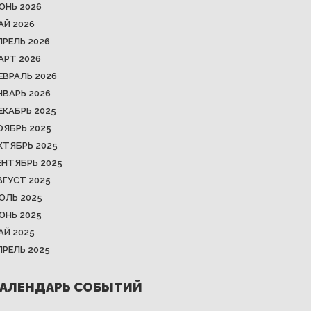
ЮНЬ 2026
АЙ 2026
ПРЕЛЬ 2026
АРТ 2026
ЕВРАЛЬ 2026
НВАРЬ 2026
ЕКАБРЬ 2025
ОЯБРЬ 2025
КТЯБРЬ 2025
ЕНТЯБРЬ 2025
ВГУСТ 2025
ЮЛЬ 2025
ЮНЬ 2025
АЙ 2025
ПРЕЛЬ 2025
АЛЕНДАРЬ СОБЫТИЙ