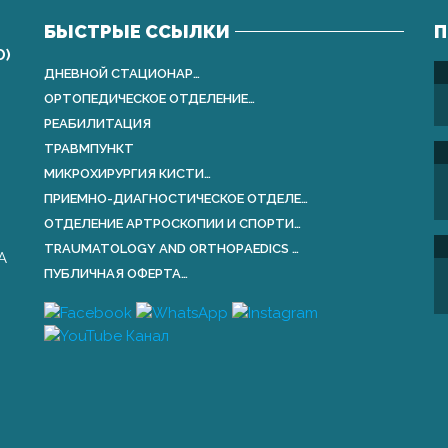
БЫСТРЫЕ ССЫЛКИ
П
О)
ДНЕВНОЙ СТАЦИОНАР…
ОРТОПЕДИЧЕСКОЕ ОТДЕЛЕНИЕ…
РЕАБИЛИТАЦИЯ
ТРАВМПУНКТ
МИКРОХИРУРГИЯ КИСТИ…
ПРИЕМНО-ДИАГНОСТИЧЕСКОЕ ОТДЕЛЕ…
ОТДЕЛЕНИЕ АРТРОСКОПИИ И СПОРТИ…
TRAUMATOLOGY AND ORTHOPАEDICS …
А
ПУБЛИЧНАЯ ОФЕРТА…