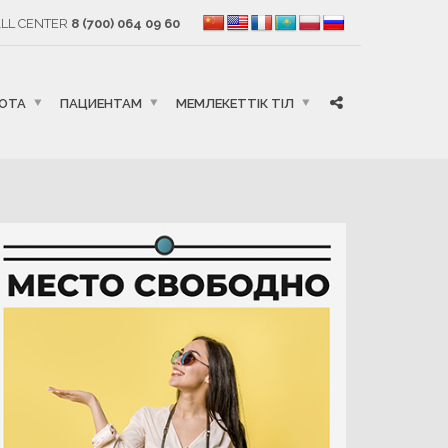
LL CENTER
8 (700) 064 09 60
БОТА
ПАЦИЕНТАМ
МЕМЛЕКЕТТІК ТІЛ