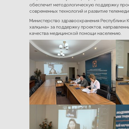
обеспечит методологическую поддержку прое
современных технологий и развитие телемеди
Министерство здравоохранения Республики К
халқына» за поддержку проектов, направленн
качества медицинской помощи населению.