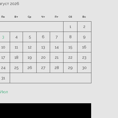
вгуст 2026
Пн
Вт
Ср
Чт
Пт
Сб
Вс
1
2
3
4
5
6
7
8
9
10
11
12
13
14
15
16
17
18
19
20
21
22
23
24
25
26
27
28
29
30
31
 Июл