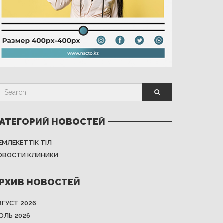
АТЕГОРИЙ НОВОСТЕЙ
ЕМЛЕКЕТТІК ТІЛ
ОВОСТИ КЛИНИКИ
РХИВ НОВОСТЕЙ
ВГУСТ 2026
ЮЛЬ 2026