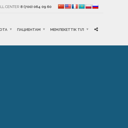
LL CENTER
8 (700) 064 09 60
БОТА
ПАЦИЕНТАМ
МЕМЛЕКЕТТІК ТІЛ