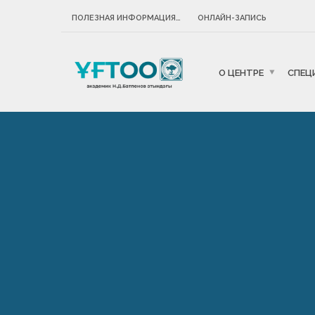
ПОЛЕЗНАЯ ИНФОРМАЦИЯ…
ОНЛАЙН-ЗАПИСЬ
О ЦЕНТРЕ
СПЕЦ