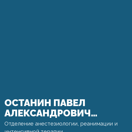
ОСТАНИН ПАВЕЛ
АЛЕКСАНДРОВИЧ…
Отделение анестезиологии, реанимации и
интенсивной терапии