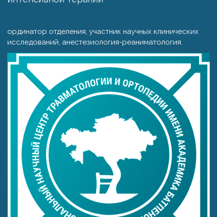
ординатор отделения, участник научных клинических
исследований, анестезиология-реаниматология.