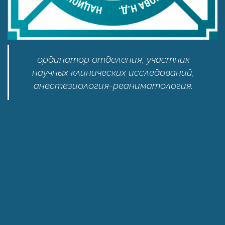
ординатор отделения, участник
научных клинических исследований,
анестезиология-реаниматология.