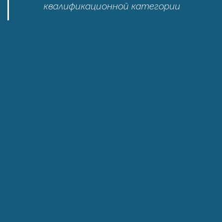
квалификационной категории