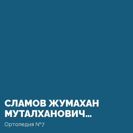
СЛАМОВ ЖУМАХАН
МУТАЛХАНОВИЧ…
Ортопедия №7