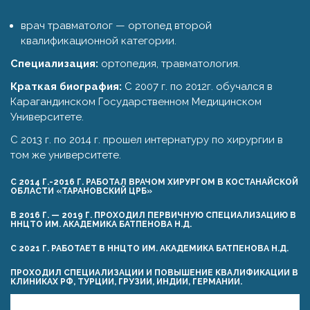
врач травматолог — ортопед второй
квалификационной категории.
Специализация:
ортопедия, травматология.
Краткая биография:
С 2007 г. по 2012г. обучался в
Карагандинском Государственном Медицинском
Университете.
С 2013 г. по 2014 г. прошел интернатуру по хирургии в
том же университете.
С 2014 Г.-2016 Г. РАБОТАЛ ВРАЧОМ ХИРУРГОМ В КОСТАНАЙСКОЙ
ОБЛАСТИ «ТАРАНОВСКИЙ ЦРБ»
В 2016 Г. — 2019 Г. ПРОХОДИЛ ПЕРВИЧНУЮ СПЕЦИАЛИЗАЦИЮ В
ННЦТО ИМ. АКАДЕМИКА БАТПЕНОВА Н.Д.
С 2021 Г. РАБОТАЕТ В ННЦТО ИМ. АКАДЕМИКА БАТПЕНОВА Н.Д.
ПРОХОДИЛ СПЕЦИАЛИЗАЦИИ И ПОВЫШЕНИЕ КВАЛИФИКАЦИИ В
КЛИНИКАХ РФ, ТУРЦИИ, ГРУЗИИ, ИНДИИ, ГЕРМАНИИ.