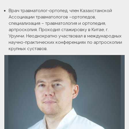
Врач травматолог-ортопед, член Казахстанской
Ассоциации травматологов –ортопедов,
специализация – травматология и ортопедия,
артроскопия. Проходил стажировку в Китае, г.
Урумчи. Неоднократно участвовал в международных
научно-практических конференциях по артроскопии
крупных суставов.