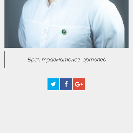
Врач травматолог-ортопед