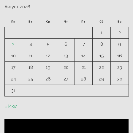
Август 2026
Пн
Вт
Ср
Чт
Пт
Сб
Вс
1
2
3
4
5
6
7
8
9
10
11
12
13
14
15
16
17
18
19
20
21
22
23
24
25
26
27
28
29
30
31
« Июл