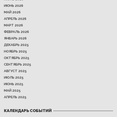
ИЮНЬ 2026
МАЙ 2026
АПРЕЛЬ 2026
МАРТ 2026
ФЕВРАЛЬ 2026
ЯНВАРЬ 2026
ДЕКАБРЬ 2025
НОЯБРЬ 2025
ОКТЯБРЬ 2025
СЕНТЯБРЬ 2025
АВГУСТ 2025
ИЮЛЬ 2025
ИЮНЬ 2025
МАЙ 2025
АПРЕЛЬ 2025
КАЛЕНДАРЬ СОБЫТИЙ