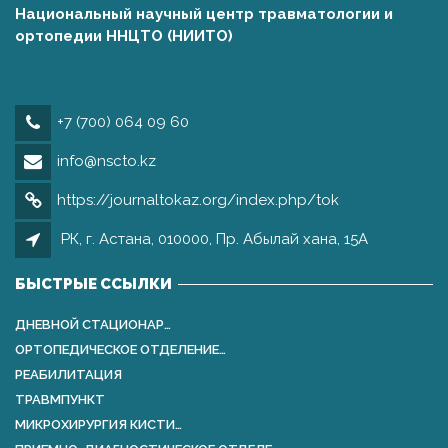
Национальный научный центр травматологии и
ортопедии ННЦТО (НИИТО)
+7 (700) 064 09 60
info@nscto.kz
https://journaltokaz.org/index.php/tok
РК, г. Астана, 010000, Пр. Абылай хана, 15А
БЫСТРЫЕ ССЫЛКИ
ДНЕВНОЙ СТАЦИОНАР…
ОРТОПЕДИЧЕСКОЕ ОТДЕЛЕНИЕ…
РЕАБИЛИТАЦИЯ
ТРАВМПУНКТ
МИКРОХИРУРГИЯ КИСТИ…