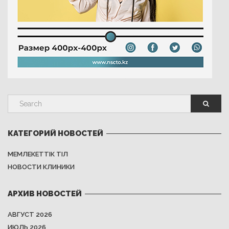
КАТЕГОРИЙ НОВОСТЕЙ
МЕМЛЕКЕТТІК ТІЛ
НОВОСТИ КЛИНИКИ
АРХИВ НОВОСТЕЙ
АВГУСТ 2026
ИЮЛЬ 2026