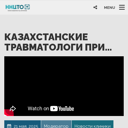
MENU
КАЗАХСТАНСКИЕ
ТРАВМАТОЛОГИ ПРИ…
21 мая, 2025
Модератор
Новости клиники