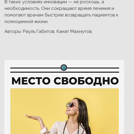
В таких условиях инновации — не роскошь, а
необходимость. Они сокращают время лечения и
помогают врачам быстрее возвращать пациентов к
полноценной жизни.
Авторы: Рауль Габитов, Канат Махмутов.