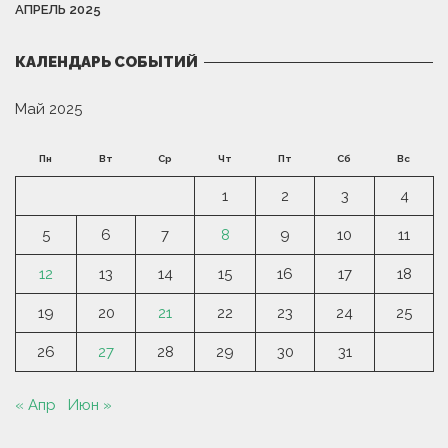
АПРЕЛЬ 2025
КАЛЕНДАРЬ СОБЫТИЙ
Май 2025
Пн
Вт
Ср
Чт
Пт
Сб
Вс
1
2
3
4
5
6
7
8
9
10
11
12
13
14
15
16
17
18
19
20
21
22
23
24
25
26
27
28
29
30
31
« Апр
Июн »