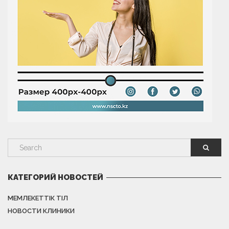
КАТЕГОРИЙ НОВОСТЕЙ
МЕМЛЕКЕТТІК ТІЛ
НОВОСТИ КЛИНИКИ