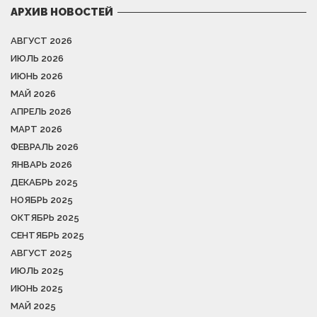
АРХИВ НОВОСТЕЙ
АВГУСТ 2026
ИЮЛЬ 2026
ИЮНЬ 2026
МАЙ 2026
АПРЕЛЬ 2026
МАРТ 2026
ФЕВРАЛЬ 2026
ЯНВАРЬ 2026
ДЕКАБРЬ 2025
НОЯБРЬ 2025
ОКТЯБРЬ 2025
СЕНТЯБРЬ 2025
АВГУСТ 2025
ИЮЛЬ 2025
ИЮНЬ 2025
МАЙ 2025