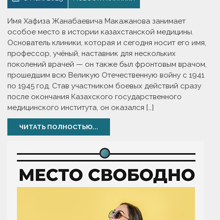
Имя Хафиза Жанабаевича Макажанова занимает
особое место в истории казахстанской медицины.
Основатель клиники, которая и сегодня носит его имя,
профессор, учёный, наставник для нескольких
поколений врачей — он также был фронтовым врачом,
прошедшим всю Великую Отечественную войну с 1941
по 1945 год. Став участником боевых действий сразу
после окончания Казахского государственного
медицинского института, он оказался […]
ЧИТАТЬ ПОЛНОСТЬЮ...