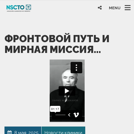
MENU
ФРОНТОВОЙ ПУТЬ И
МИРНАЯ МИССИЯ…
8 мая, 2025
Новости клиники