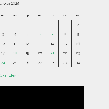
оябрь 2025
Пн
Вт
Ср
Чт
Пт
Сб
Вс
1
2
3
4
5
6
7
8
9
10
11
12
13
14
15
16
17
18
19
20
21
22
23
24
25
26
27
28
29
30
 Окт
Дек »