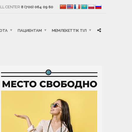
LL CENTER
8 (700) 064 09 60
БОТА
ПАЦИЕНТАМ
МЕМЛЕКЕТТІК ТІЛ