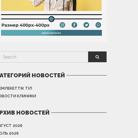
АТЕГОРИЙ НОВОСТЕЙ
ЕМЛЕКЕТТІК ТІЛ
ОВОСТИ КЛИНИКИ
РХИВ НОВОСТЕЙ
ВГУСТ 2026
ЮЛЬ 2026