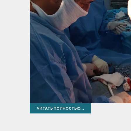
ЧИТАТЬ ПОЛНОСТЬЮ...