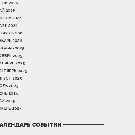
ЮНЬ 2026
АЙ 2026
ПРЕЛЬ 2026
АРТ 2026
ЕВРАЛЬ 2026
НВАРЬ 2026
ЕКАБРЬ 2025
ОЯБРЬ 2025
КТЯБРЬ 2025
ЕНТЯБРЬ 2025
ВГУСТ 2025
ЮЛЬ 2025
ЮНЬ 2025
АЙ 2025
ПРЕЛЬ 2025
АЛЕНДАРЬ СОБЫТИЙ