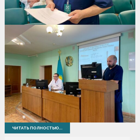
ЧИТАТЬ ПОЛНОСТЬЮ...