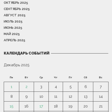
ОКТЯБРЬ 2025
СЕНТЯБРЬ 2025
АВГУСТ 2025
ИЮЛЬ 2025
ИЮНЬ 2025
МАЙ 2025
АПРЕЛЬ 2025
КАЛЕНДАРЬ СОБЫТИЙ
Декабрь 2025
Пн
Вт
Ср
Чт
Пт
Сб
Вс
1
2
3
4
5
6
7
8
9
10
11
12
13
14
15
16
17
18
19
20
21