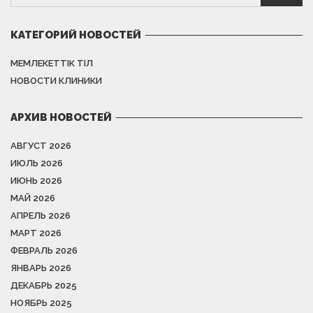
КАТЕГОРИЙ НОВОСТЕЙ
МЕМЛЕКЕТТІК ТІЛ
НОВОСТИ КЛИНИКИ
АРХИВ НОВОСТЕЙ
АВГУСТ 2026
ИЮЛЬ 2026
ИЮНЬ 2026
МАЙ 2026
АПРЕЛЬ 2026
МАРТ 2026
ФЕВРАЛЬ 2026
ЯНВАРЬ 2026
ДЕКАБРЬ 2025
НОЯБРЬ 2025