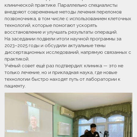
клинической практике. Параллельно специалисты
внедряют современные методы лечения переломов
позвоночника, в том числе с использованием клеточных
технологий, которые помогают ускорять
восстановление и улучшать результаты операций.
На заседании подвели итоги научной программы за
2023–2025 годы и обсудили актуальные темы
диссертационных исследований, напрямую связанных с
практикой.
Учёный совет ещё раз подтвердил: клиника — это не
только лечение, но и прикладная наука, где новые
технологии быстро находят путь от лаборатории к
пациенту.