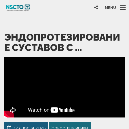
MENU
ЭНДОПРОТЕЗИРОВАНИ
Е СУСТАВОВ С …
17 апреля, 2025
Новости клиники