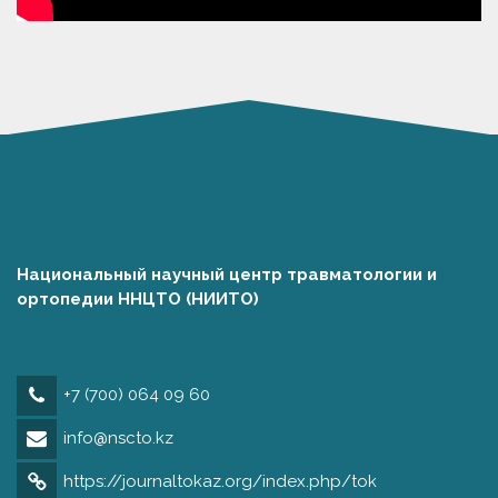
Национальный научный центр травматологии и
ортопедии ННЦТО (НИИТО)
+7 (700) 064 09 60
info@nscto.kz
https://journaltokaz.org/index.php/tok