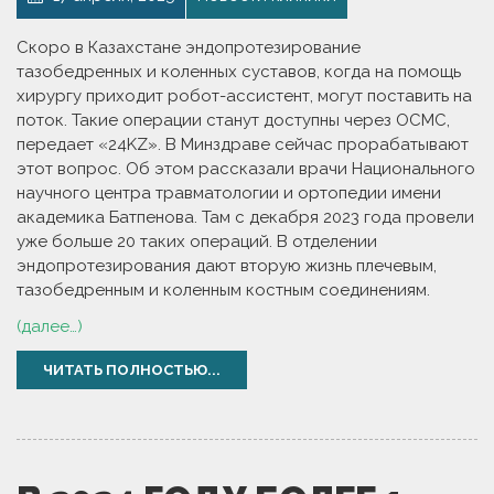
Скоро в Казахстане эндопротезирование
тазобедренных и коленных суставов, когда на помощь
хирургу приходит робот-ассистент, могут поставить на
поток. Такие операции станут доступны через ОСМС,
передает «24KZ». В Минздраве сейчас прорабатывают
этот вопрос. Об этом рассказали врачи Национального
научного центра травматологии и ортопедии имени
академика Батпенова. Там с декабря 2023 года провели
уже больше 20 таких операций. В отделении
эндопротезирования дают вторую жизнь плечевым,
тазобедренным и коленным костным соединениям.
(далее…)
ЧИТАТЬ ПОЛНОСТЬЮ...