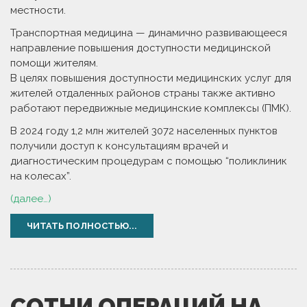
местности.
Транспортная медицина — динамично развивающееся
направление повышения доступности медицинской
помощи жителям.
В целях повышения доступности медицинских услуг для
жителей отдаленных районов страны также активно
работают передвижные медицинские комплексы (ПМК).
В 2024 году 1,2 млн жителей 3072 населенных пунктов
получили доступ к консультациям врачей и
диагностическим процедурам с помощью “поликлиник
на колесах”.
(далее…)
ЧИТАТЬ ПОЛНОСТЬЮ...
СОТНИ ОПЕРАЦИЙ НА