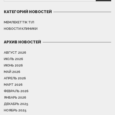
КАТЕГОРИЙ НОВОСТЕЙ
МЕМЛЕКЕТТІК ТІЛ
НОВОСТИ КЛИНИКИ
АРХИВ НОВОСТЕЙ
АВГУСТ 2026
ИЮЛЬ 2026
ИЮНЬ 2026
МАЙ 2026
АПРЕЛЬ 2026
МАРТ 2026
ФЕВРАЛЬ 2026
ЯНВАРЬ 2026
ДЕКАБРЬ 2025
НОЯБРЬ 2025