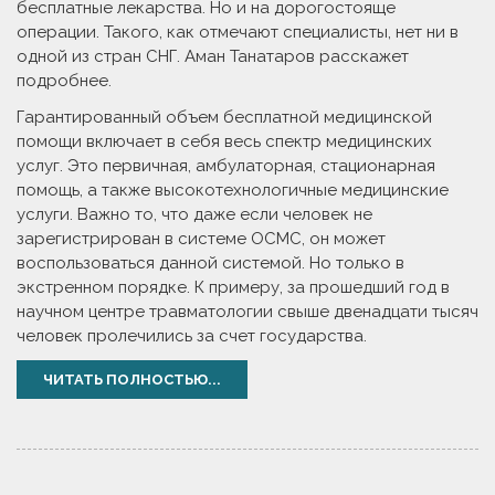
бесплатные лекарства. Но и на дорогостояще
операции. Такого, как отмечают специалисты, нет ни в
одной из стран СНГ. Аман Танатаров расскажет
подробнее.
Гарантированный объем бесплатной медицинской
помощи включает в себя весь спектр медицинских
услуг. Это первичная, амбулаторная, стационарная
помощь, а также высокотехнологичные медицинские
услуги. Важно то, что даже если человек не
зарегистрирован в системе ОСМС, он может
воспользоваться данной системой. Но только в
экстренном порядке. К примеру, за прошедший год в
научном центре травматологии свыше двенадцати тысяч
человек пролечились за счет государства.
ЧИТАТЬ ПОЛНОСТЬЮ...