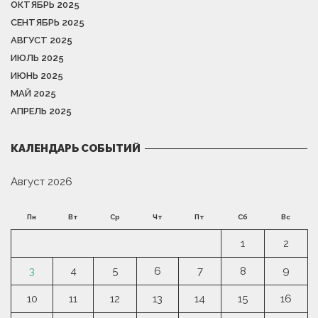
ОКТЯБРЬ 2025
СЕНТЯБРЬ 2025
АВГУСТ 2025
ИЮЛЬ 2025
ИЮНЬ 2025
МАЙ 2025
АПРЕЛЬ 2025
КАЛЕНДАРЬ СОБЫТИЙ
Август 2026
Пн
Вт
Ср
Чт
Пт
Сб
Вс
1
2
3
4
5
6
7
8
9
10
11
12
13
14
15
16