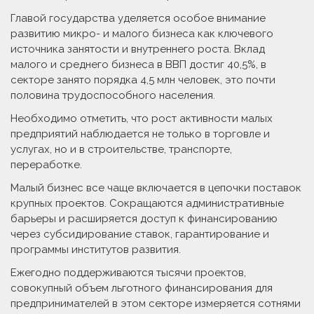
Главой государства уделяется особое внимание
развитию микро- и малого бизнеса как ключевого
источника занятости и внутреннего роста. Вклад
малого и среднего бизнеса в ВВП достиг 40,5%, в
секторе занято порядка 4,5 млн человек, это почти
половина трудоспособного населения.
Необходимо отметить, что рост активности малых
предприятий наблюдается не только в торговле и
услугах, но и в строительстве, транспорте,
переработке.
Малый бизнес все чаще включается в цепочки поставок
крупных проектов. Сокращаются административные
барьеры и расширяется доступ к финансированию
через субсидирование ставок, гарантирование и
программы институтов развития.
Ежегодно поддерживаются тысячи проектов,
совокупный объем льготного финансирования для
предпринимателей в этом секторе измеряется сотнями