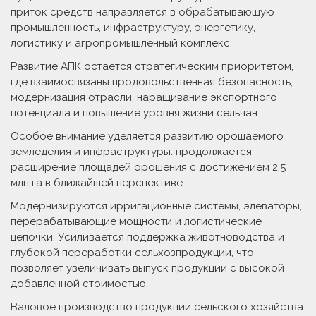
приток средств направляется в обрабатывающую
промышленность, инфраструктуру, энергетику,
логистику и агропромышленный комплекс.
Развитие АПК остается стратегическим приоритетом,
где взаимосвязаны продовольственная безопасность,
модернизация отрасли, наращивание экспорт­ного
потенциала и повышение уровня жизни сельчан.
Особое внимание уделяется развитию орошаемого
земледелия и инфраструктуры: продолжается
расширение площадей орошения с достижением 2,5
млн га в ближайшей перспективе.
Модернизируются ирригационные системы, элеваторы,
перерабатывающие мощности и логистические
цепочки. Усиливается поддержка животноводства и
глубокой переработки сельхозпродукции, что
позволяет увеличивать выпуск продукции с высокой
добавленной стоимостью.
Валовое производство продукции сельского хозяйства