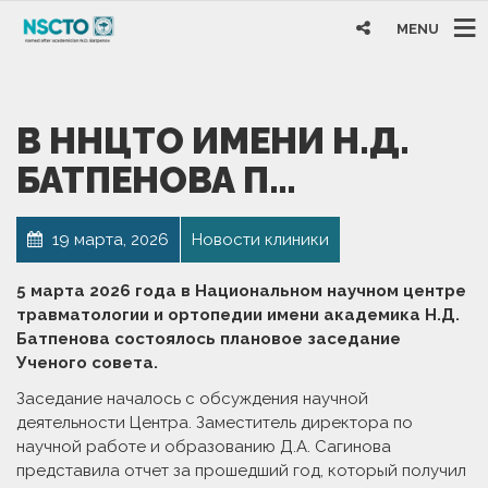
MENU
В ННЦТО ИМЕНИ Н.Д.
БАТПЕНОВА П…
19 марта, 2026
Новости клиники
5 марта 2026 года в Национальном научном центре
травматологии и ортопедии имени академика Н.Д.
Батпенова состоялось плановое заседание
Ученого совета.
Заседание началось с обсуждения научной
деятельности Центра. Заместитель директора по
научной работе и образованию Д.А. Сагинова
представила отчет за прошедший год, который получил