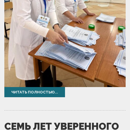
ЧИТАТЬ ПОЛНОСТЬЮ...
СЕМЬ ЛЕТ УВЕРЕННОГО