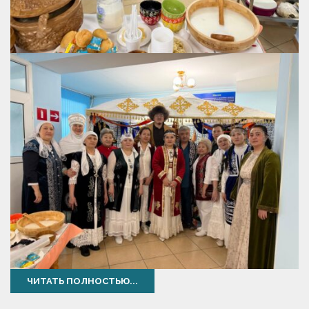
ЧИТАТЬ ПОЛНОСТЬЮ...