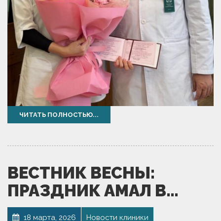
ЧИТАТЬ ПОЛНОСТЬЮ...
ВЕСТНИК ВЕСНЫ:
ПРАЗДНИК АМАЛ В…
18 марта, 2026
Новости клиники