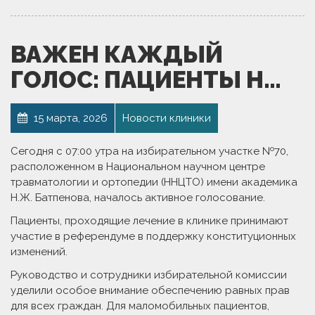
ВАЖЕН КАЖДЫЙ
ГОЛОС: ПАЦИЕНТЫ Н…
15 марта, 2026
Новости клиники
Сегодня с 07:00 утра на избирательном участке №70,
расположенном в Национальном научном центре
травматологии и ортопедии (ННЦТО) имени академика
Н.Ж. Батпенова, началось активное голосование.
Пациенты, проходящие лечение в клинике принимают
участие в референдуме в поддержку конституционных
изменений.
Руководство и сотрудники избирательной комиссии
уделили особое внимание обеспечению равных прав
для всех граждан. Для маломобильных пациентов,