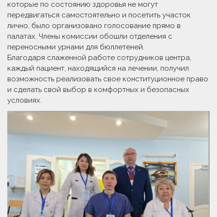
которые по состоянию здоровья не могут
передвигаться самостоятельно и посетить участок
лично, было организовано голосование прямо в
палатах. Члены комиссии обошли отделения с
переносными урнами для бюллетеней.
Благодаря слаженной работе сотрудников центра,
каждый пациент, находящийся на лечении, получил
возможность реализовать свое конституционное право
и сделать свой выбор в комфортных и безопасных
условиях.