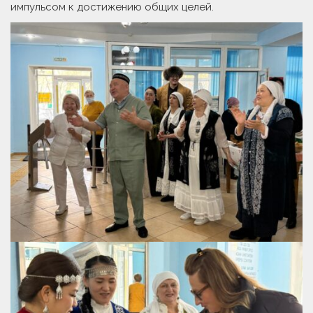
импульсом к достижению общих целей.