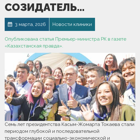
СОЗИДАТЕЛЬ…
3 марта, 2026
Новости клиники
Опубликована статья Премьер-министра РК в газете
«Казахстанская правда».
Семь лет президентства Касым-Жомарта Токаева стали
периодом глубокой и последовательной
трансформации социально-экономической и