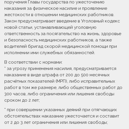
поручения Главы государства по ужесточению
наказания за физическое насилие и проявление
жестокости в отношении медицинских работников.
Закон предусматривает введение в Уголовный кодекс
новой статьи, устанавливающей уголовную
ответственность за посягательство на жизнь, здоровье
и безопасность медицинских работников, а также
водителей бригад скорой медицинской помощи при
исполнении ими служебных обязанностей.
В соответствии с нормами:
* за угрозу применения насилия, предусматривается
наказание в виде штрафа от 200 до 500 месячных
расчётных показателей (МРП), либо исправительных
работ в том же размере, либо общественных работ до
300 часов, либо ограничения или лишения свободы
сроком до 2 лет;
* при совершении указанных деяний при отягчающих
обстоятельствах наказание ужесточается и составит
от 2 до 3 лет ограничения или лишения свободы;