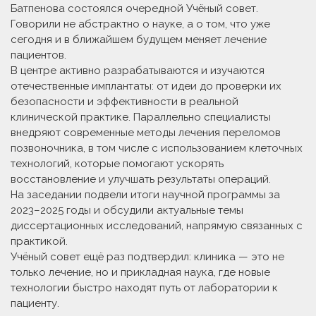
Батпенова состоялся очередной Учёный совет.
Говорили не абстрактно о науке, а о том, что уже
сегодня и в ближайшем будущем меняет лечение
пациентов.
В центре активно разрабатываются и изучаются
отечественные имплантаты: от идеи до проверки их
безопасности и эффективности в реальной
клинической практике. Параллельно специалисты
внедряют современные методы лечения переломов
позвоночника, в том числе с использованием клеточных
технологий, которые помогают ускорять
восстановление и улучшать результаты операций.
На заседании подвели итоги научной программы за
2023–2025 годы и обсудили актуальные темы
диссертационных исследований, напрямую связанных с
практикой.
Учёный совет ещё раз подтвердил: клиника — это не
только лечение, но и прикладная наука, где новые
технологии быстро находят путь от лаборатории к
пациенту.