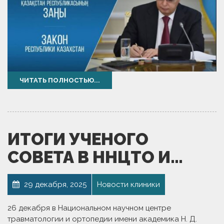
ЧИТАТЬ ПОЛНОСТЬЮ...
ИТОГИ УЧЕНОГО
СОВЕТА В ННЦТО И…
29 декабря, 2025
Новости клиники
26 декабря в Национальном научном центре
травматологии и ортопедии имени академика Н. Д.