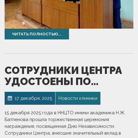
ЧИТАТЬ ПОЛНОСТЬЮ...
СОТРУДНИКИ ЦЕНТРА
УДОСТОЕНЫ ПО…
17 декабря, 2025
Новости клиники
15 декабря 2025 года в ННЦТО имени академика Н.Ж.
Батпенова прошла торжественная церемония
награждения, посвященная Дню Независимости.
Сотрудники Центра, внесшие значительный вклад в