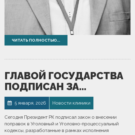
ЧИТАТЬ ПОЛНОСТЬЮ...
ГЛАВОЙ ГОСУДАРСТВА
ПОДПИСАН ЗА…
5 января, 2026
Новости клиники
Сегодня Президент РК подписал закон о внесении
поправок в Уголовный и Уголовно-процессуальный
кодексы, разработанные в рамках исполнения