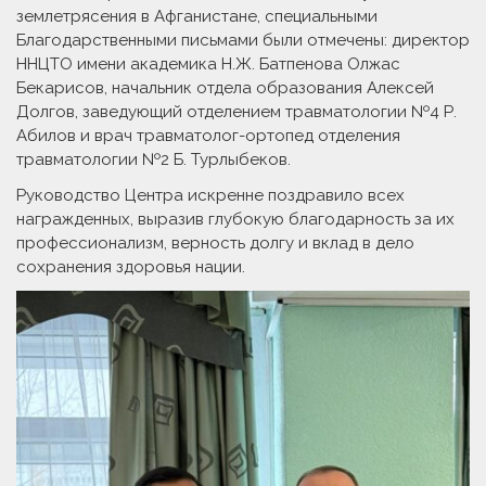
землетрясения в Афганистане, специальными
Благодарственными письмами были отмечены: директор
ННЦТО имени академика Н.Ж. Батпенова Олжас
Бекарисов, начальник отдела образования Алексей
Долгов, заведующий отделением травматологии №4 Р.
Абилов и врач травматолог-ортопед отделения
травматологии №2 Б. Турлыбеков.
Руководство Центра искренне поздравило всех
награжденных, выразив глубокую благодарность за их
профессионализм, верность долгу и вклад в дело
сохранения здоровья нации.