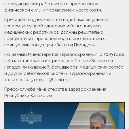
на медицинских работников с применением
физической силы и проявлением жестокости.
Президент подчеркнул, что подобные инциденты,
наносящие ущерб здоровью и благополучию
медицинских работников, должны решительно
пресекаться в правовом поле в соответствии с
принципами концепции «Закон и Порядок».
По данным Министерства здравоохранения, с 2019 года
в Казахстане зарегистрировано более 280 фактов
нападений на врачей, фельдшеров, медицинских сестёр
и других работников системы здравоохранения и
только в 2025 году – 58 фактов.
Пресс-служба Министерства здравоохранения
Республики Казахстан