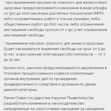
* при применения насилия не опасного для жизни и (или)
здоровья, предусматривается наказание в виде штрафа
от 500 до 1000 месячных расчётных показателей (МРП),
либо исправительных работ в том же размере, либо
общественных работ до 600 часов, либо ограничения
или лишения свободы сроком от 2 до 3 лет ограничения
или лишения свободы;
* применение насилия, опасного для жизни и здоровья,
будет наказываться лишением свободы на срок от 5 до
10 лет, а при наличии отягчающих обстоятельств — от 7
до 12 лет.
Кроме того, законом предусматривается закрепление в
Уголовно-процессуальном кодексе компетенции
органов внутренних дел по проведению
предварительного следствия и дознания по делам
данной категории.
Ранее Глава государства поручил Правительству
разработать изменения в законодательство,
направленные на ужесточение наказания за нападения