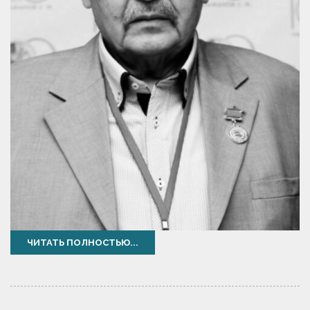
ЧИТАТЬ ПОЛНОСТЬЮ...