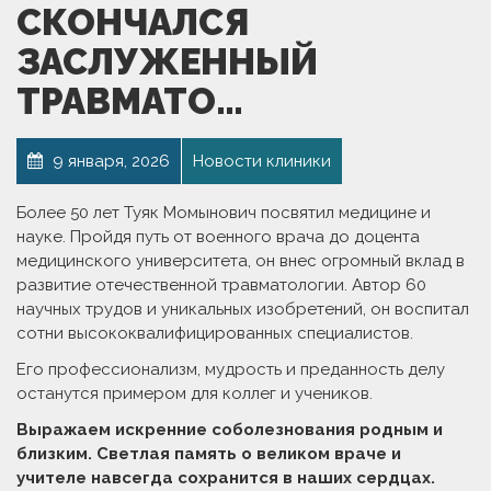
СКОНЧАЛСЯ
ЗАСЛУЖЕННЫЙ
ТРАВМАТО…
9 января, 2026
Новости клиники
Более 50 лет Туяк Момынович посвятил медицине и
науке. Пройдя путь от военного врача до доцента
медицинского университета, он внес огромный вклад в
развитие отечественной травматологии. Автор 60
научных трудов и уникальных изобретений, он воспитал
сотни высококвалифицированных специалистов.
Его профессионализм, мудрость и преданность делу
останутся примером для коллег и учеников.
Выражаем искренние соболезнования родным и
близким. Светлая память о великом враче и
учителе навсегда сохранится в наших сердцах.